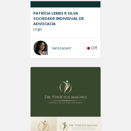
PATRÍCIA LEMES R SILVA
SOCIEDADE INDIVIDUAL DE
ADVOCACIA
Logo
Off
larissaserr