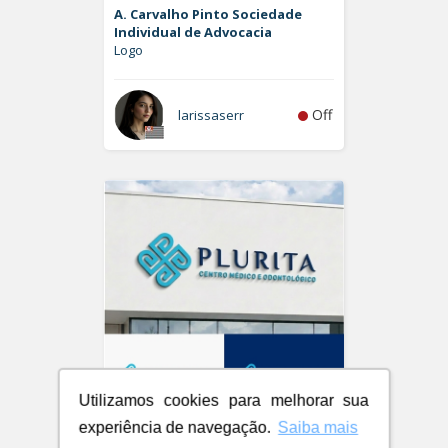
A. Carvalho Pinto Sociedade
Individual de Advocacia
Logo
Off
larissaserr
Utilizamos cookies para melhorar sua
experiência de navegação.
Saiba mais
Plurita