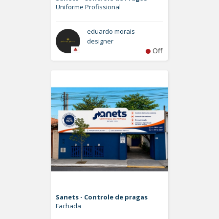
Uniforme Profissional
eduardo morais
designer
Off
Sanets - Controle de pragas
Fachada