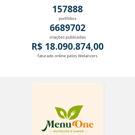
157888
portfólios
6689702
criações publicadas
R$ 18.090.874,00
faturado online pelos Welancers