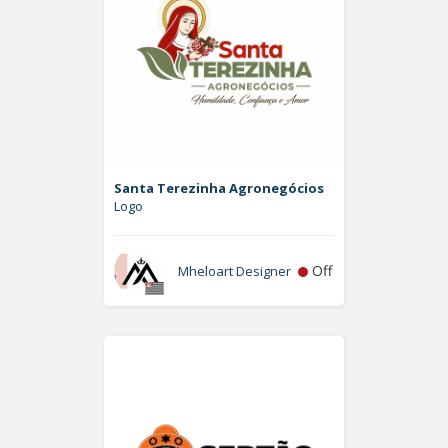
Santa Terezinha Agronegócios
Logo
Off
Mheloart Designer