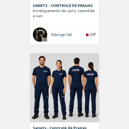
SANETS - CONTROLE DE PRAGAS
Envelopamento de carro, caminhão
e van
Off
Rdesign SM
Sanets - Controle de Pragas