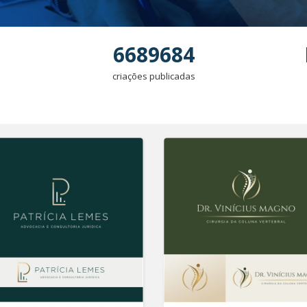
6689684
criações publicadas