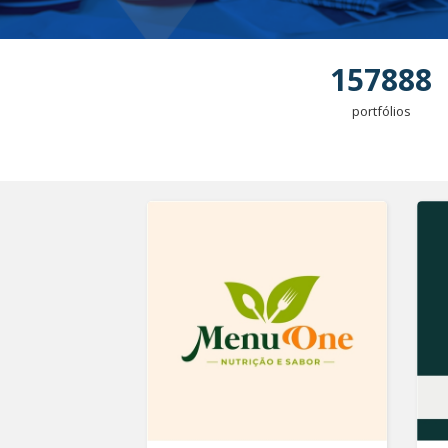
157888
portfólios