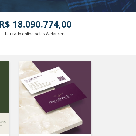
R$ 18.090.774,00
faturado online pelos Welancers