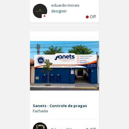
eduardo morais
designer
Off
Sanets - Controle de pragas
Fachada