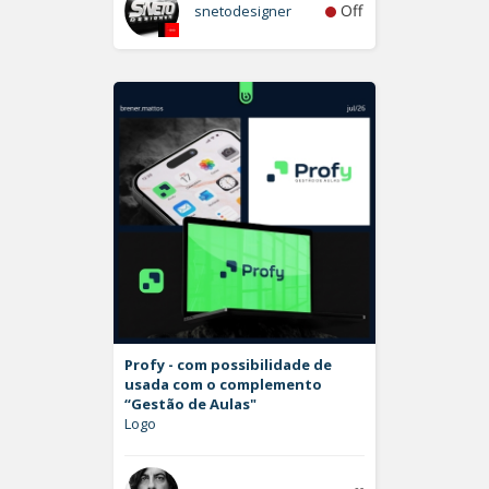
Off
snetodesigner
Profy - com possibilidade de
usada com o complemento
“Gestão de Aulas"
Logo