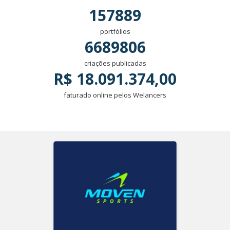
157889
portfólios
6689806
criações publicadas
R$ 18.091.374,00
faturado online pelos Welancers