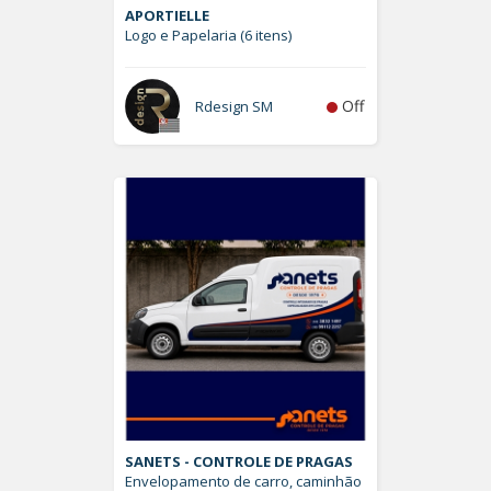
APORTIELLE
Logo e Papelaria (6 itens)
Off
Rdesign SM
SANETS - CONTROLE DE PRAGAS
Envelopamento de carro, caminhão