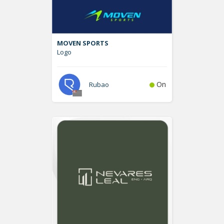
MOVEN SPORTS
Logo
On
Rubao