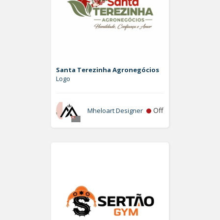
Santa Terezinha Agronegócios
Logo
Off
Mheloart Designer