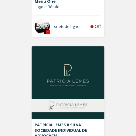
Menu One
Logo e Rótulo
Off
snetodesigner
PATRÍCIA LEMES R SILVA
SOCIEDADE INDIVIDUAL DE
ADVOCACIA