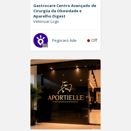
Gastrocare Centro Avançado de
Cirurgiia da Obesidade e
Aparelho Digest
Vetorizar Logo
Off
Pegoraro Ade