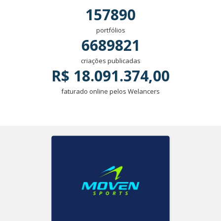
157890
portfólios
6689821
criações publicadas
R$ 18.091.374,00
faturado online pelos Welancers