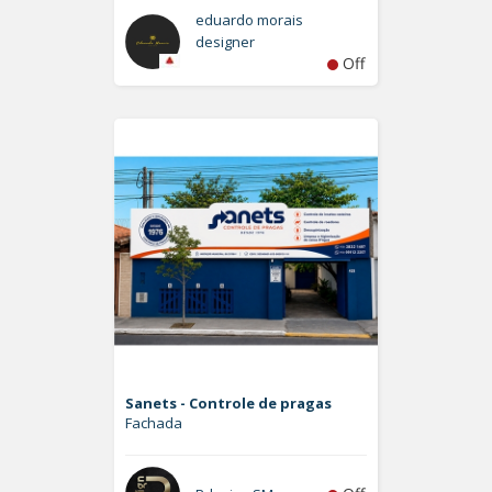
eduardo morais
designer
Off
Sanets - Controle de pragas
Fachada