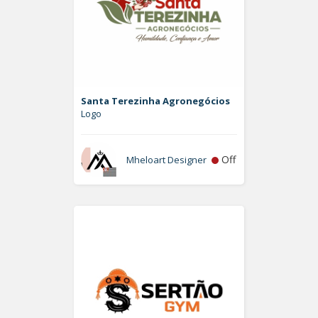
Santa Terezinha Agronegócios
Logo
Off
Mheloart Designer