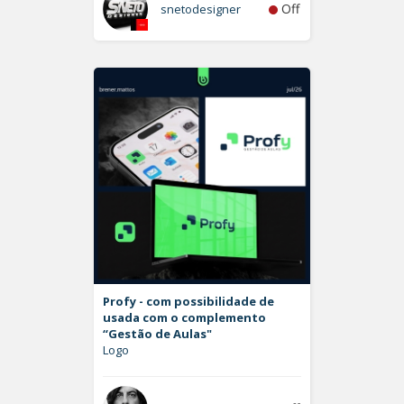
Off
snetodesigner
Profy - com possibilidade de
usada com o complemento
“Gestão de Aulas"
Logo