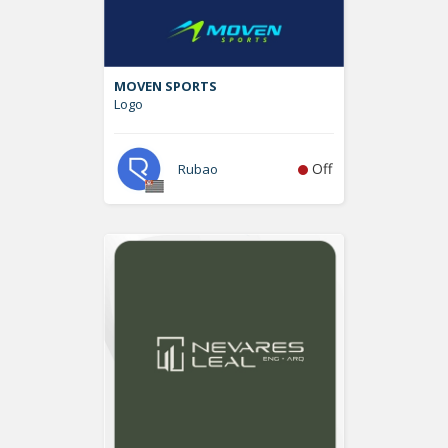
MOVEN SPORTS
Logo
Off
Rubao