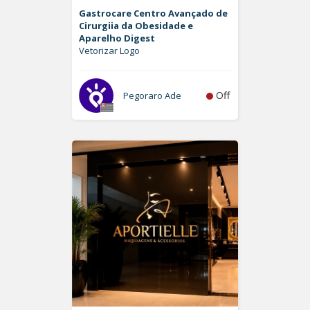
Gastrocare Centro Avançado de
Cirurgiia da Obesidade e
Aparelho Digest
Vetorizar Logo
Off
Pegoraro Ade