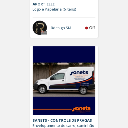
APORTIELLE
Logo e Papelaria (6 itens)
Off
Rdesign SM
SANETS - CONTROLE DE PRAGAS
Envelopamento de carro, caminhão