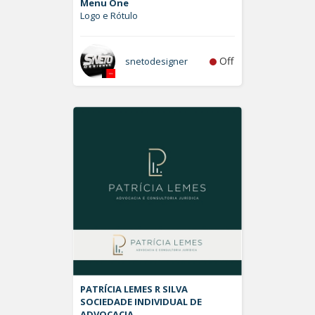
Menu One
Logo e Rótulo
Off
snetodesigner
PATRÍCIA LEMES R SILVA
SOCIEDADE INDIVIDUAL DE
ADVOCACIA