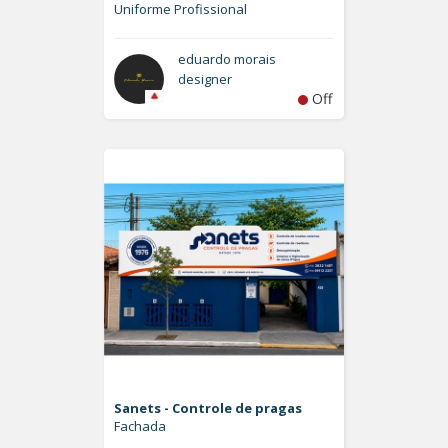
Uniforme Profissional
eduardo morais
designer
Off
Sanets - Controle de pragas
Fachada