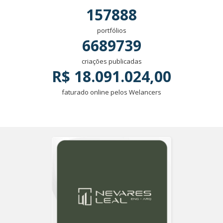
157888
portfólios
6689739
criações publicadas
R$ 18.091.024,00
faturado online pelos Welancers