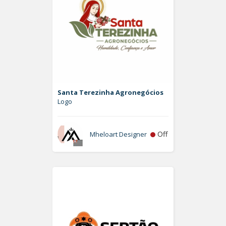
Santa Terezinha Agronegócios
Logo
Off
Mheloart Designer