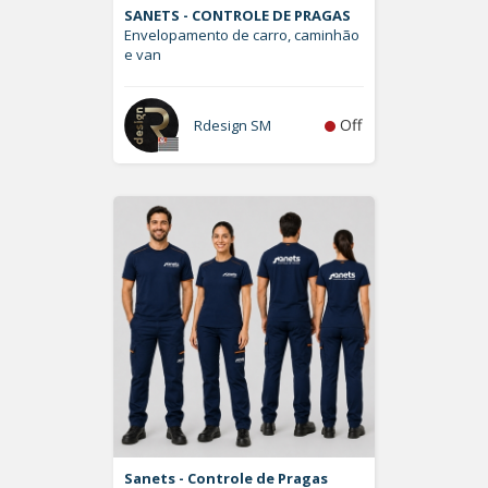
SANETS - CONTROLE DE PRAGAS
Envelopamento de carro, caminhão
e van
Off
Rdesign SM
Sanets - Controle de Pragas