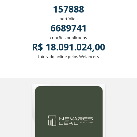
157888
portfólios
6689741
criações publicadas
R$ 18.091.024,00
faturado online pelos Welancers