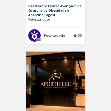
Gastrocare Centro Avançado de
Cirurgiia da Obesidade e
Aparelho Digest
Vetorizar Logo
Off
Pegoraro Ade