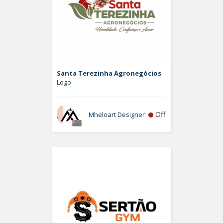
Santa Terezinha Agronegócios
Logo
Off
Mheloart Designer