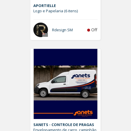
APORTIELLE
Logo e Papelaria (6 itens)
Off
Rdesign SM
SANETS - CONTROLE DE PRAGAS
Envelopamento de carro, caminhão