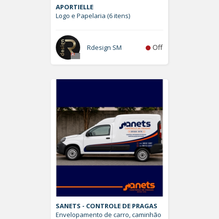
APORTIELLE
Logo e Papelaria (6 itens)
Off
Rdesign SM
SANETS - CONTROLE DE PRAGAS
Envelopamento de carro, caminhão