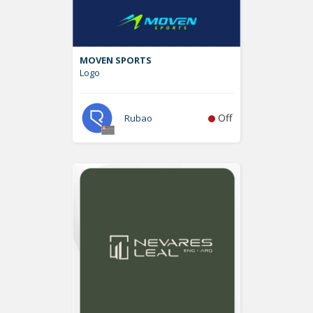
MOVEN SPORTS
Logo
Off
Rubao