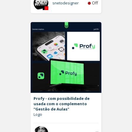
Off
snetodesigner
Profy - com possibilidade de
usada com o complemento
“Gestão de Aulas"
Logo