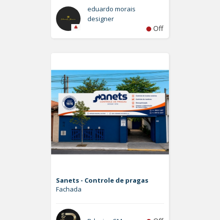
eduardo morais
designer
Off
Sanets - Controle de pragas
Fachada