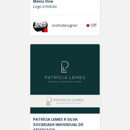
Menu One
Logo e Rótulo
Off
snetodesigner
PATRÍCIA LEMES R SILVA
SOCIEDADE INDIVIDUAL DE
ADVOCACIA