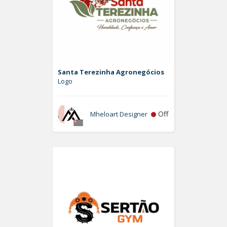
Santa Terezinha Agronegócios
Logo
Off
Mheloart Designer