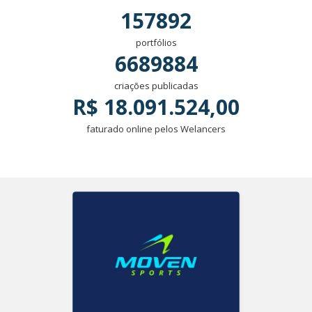
157892
portfólios
6689884
criações publicadas
R$ 18.091.524,00
faturado online pelos Welancers