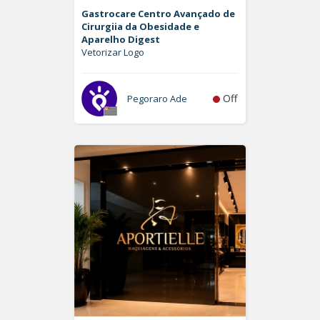
Gastrocare Centro Avançado de
Cirurgiia da Obesidade e
Aparelho Digest
Vetorizar Logo
Off
Pegoraro Ade