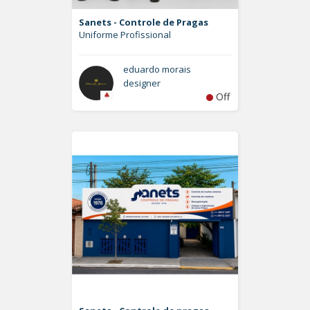
Sanets - Controle de Pragas
Uniforme Profissional
eduardo morais
designer
Off