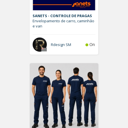
SANETS - CONTROLE DE PRAGAS
Envelopamento de carro, caminhão
e van
On
Rdesign SM