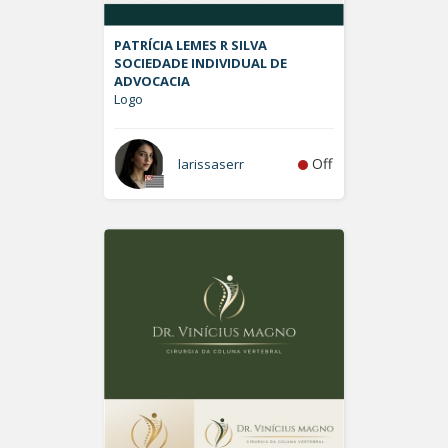
PATRÍCIA LEMES R SILVA
SOCIEDADE INDIVIDUAL DE
ADVOCACIA
Logo
Off
larissaserr