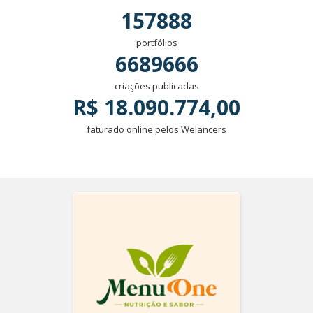
157888
portfólios
6689666
criações publicadas
R$ 18.090.774,00
faturado online pelos Welancers