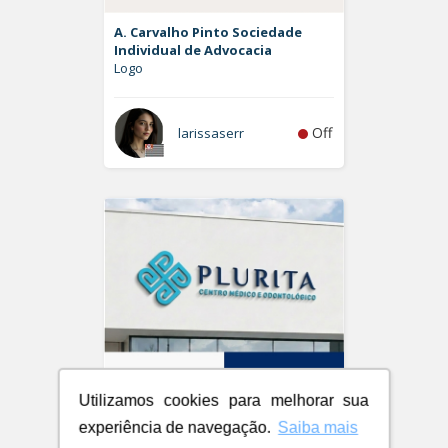
A. Carvalho Pinto Sociedade
Individual de Advocacia
Logo
Off
larissaserr
Utilizamos cookies para melhorar sua
experiência de navegação.
Saiba mais