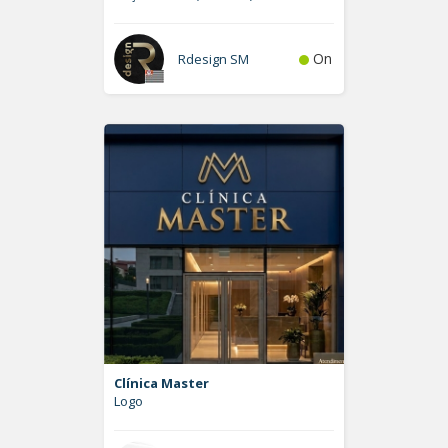
On
Rdesign SM
Clínica Master
Logo