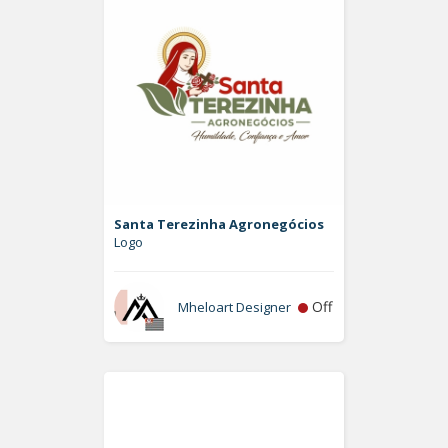
Santa Terezinha Agronegócios
Logo
Off
Mheloart Designer