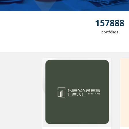
157888
portfólios