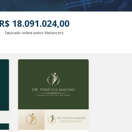
R$ 18.091.024,00
faturado online pelos Welancers