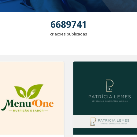
6689741
criações publicadas