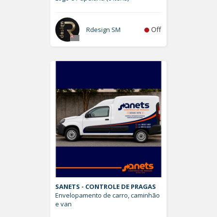
Off
Rdesign SM
SANETS - CONTROLE DE PRAGAS
Envelopamento de carro, caminhão
e van