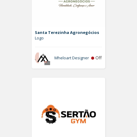
Santa Terezinha Agronegócios
Logo
Off
Mheloart Designer