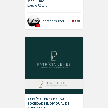
Menu One
Logo e Rótulo
Off
snetodesigner
PATRÍCIA LEMES R SILVA
SOCIEDADE INDIVIDUAL DE
ADVOCACIA