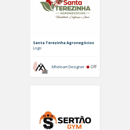
Santa Terezinha Agronegócios
Logo
Off
Mheloart Designer