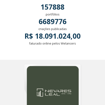
157888
portfólios
6689776
criações publicadas
R$ 18.091.024,00
faturado online pelos Welancers