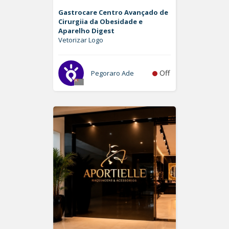
Gastrocare Centro Avançado de
Cirurgiia da Obesidade e
Aparelho Digest
Vetorizar Logo
Off
Pegoraro Ade