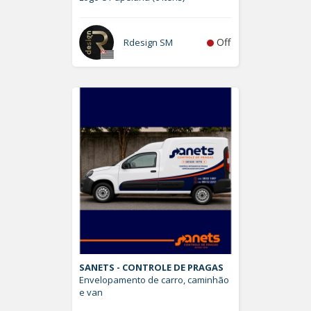
Off
Rdesign SM
SANETS - CONTROLE DE PRAGAS
Envelopamento de carro, caminhão
e van