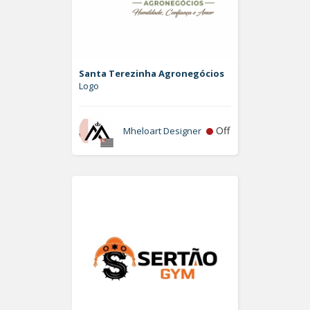
Santa Terezinha Agronegócios
Logo
Off
Mheloart Designer