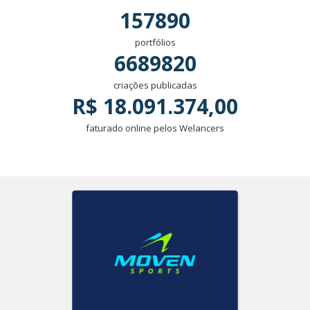
157890
portfólios
6689820
criações publicadas
R$ 18.091.374,00
faturado online pelos Welancers