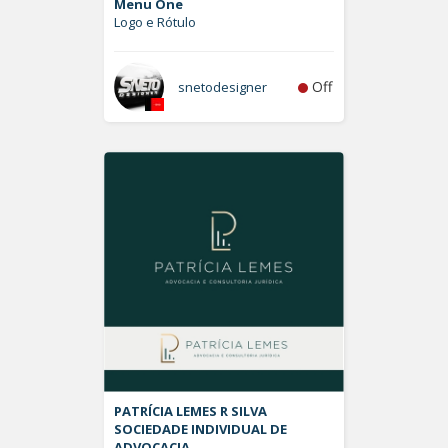
Menu One
Logo e Rótulo
Off
snetodesigner
PATRÍCIA LEMES R SILVA
SOCIEDADE INDIVIDUAL DE
ADVOCACIA