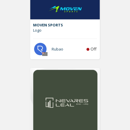
MOVEN SPORTS
Logo
Off
Rubao