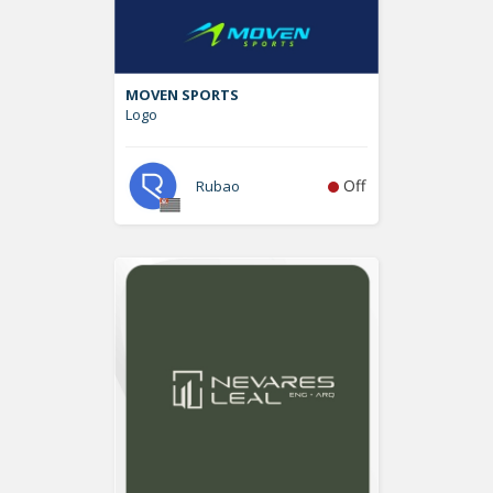
MOVEN SPORTS
Logo
Off
Rubao