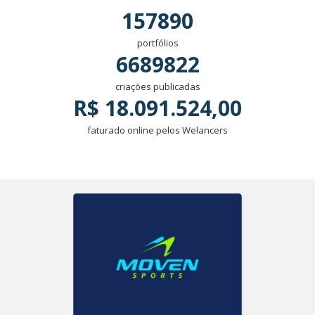
157890
portfólios
6689822
criações publicadas
R$ 18.091.524,00
faturado online pelos Welancers