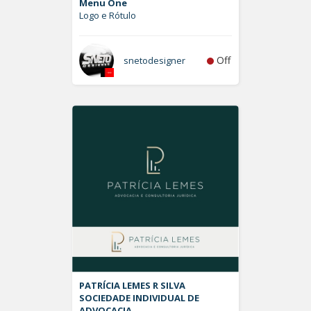
Menu One
Logo e Rótulo
Off
snetodesigner
PATRÍCIA LEMES R SILVA
SOCIEDADE INDIVIDUAL DE
ADVOCACIA