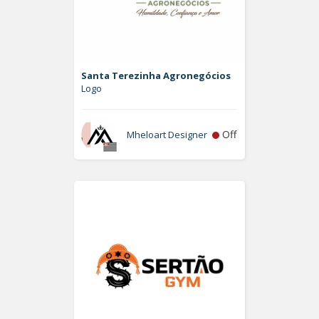
Santa Terezinha Agronegócios
Logo
Off
Mheloart Designer