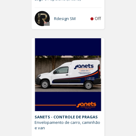
Off
Rdesign SM
SANETS - CONTROLE DE PRAGAS
Envelopamento de carro, caminhão
e van