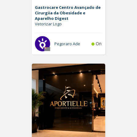
Gastrocare Centro Avançado de
Cirurgiia da Obesidade e
Aparelho Digest
Vetorizar Logo
On
Pegoraro Ade