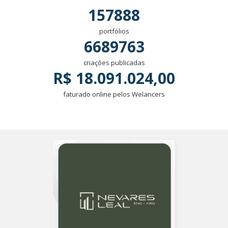
157888
portfólios
6689763
criações publicadas
R$ 18.091.024,00
faturado online pelos Welancers