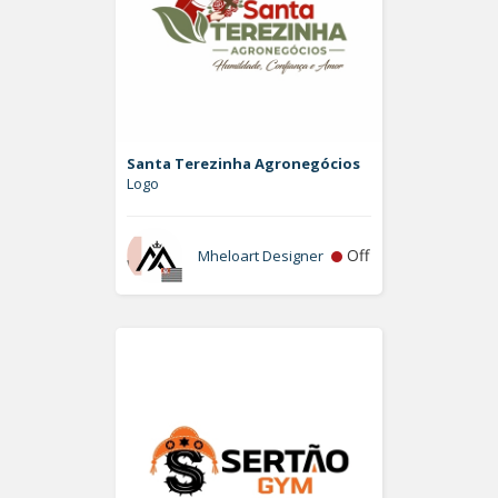
Santa Terezinha Agronegócios
Logo
Off
Mheloart Designer