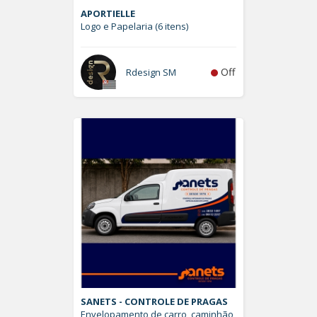
APORTIELLE
Logo e Papelaria (6 itens)
Off
Rdesign SM
SANETS - CONTROLE DE PRAGAS
Envelopamento de carro, caminhão