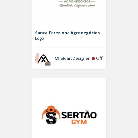
Santa Terezinha Agronegócios
Logo
Off
Mheloart Designer