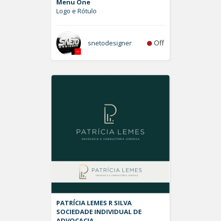
Menu One
Logo e Rótulo
Off
snetodesigner
PATRÍCIA LEMES R SILVA
SOCIEDADE INDIVIDUAL DE
ADVOCACIA