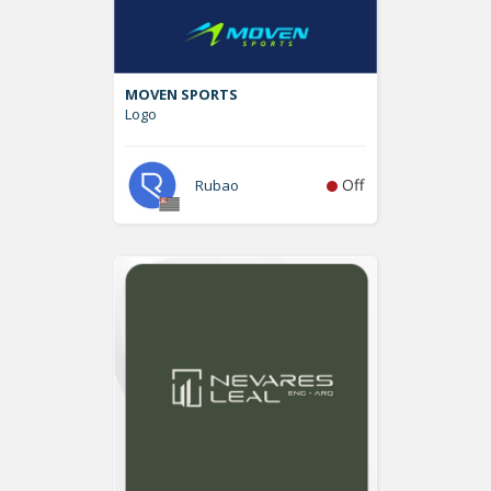
MOVEN SPORTS
Logo
Off
Rubao