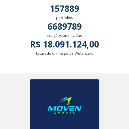
157889
portfólios
6689789
criações publicadas
R$ 18.091.124,00
faturado online pelos Welancers