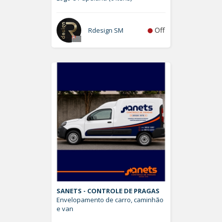
Off
Rdesign SM
SANETS - CONTROLE DE PRAGAS
Envelopamento de carro, caminhão
e van