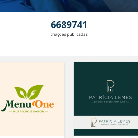
6689741
criações publicadas