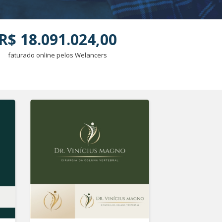
R$ 18.091.024,00
faturado online pelos Welancers