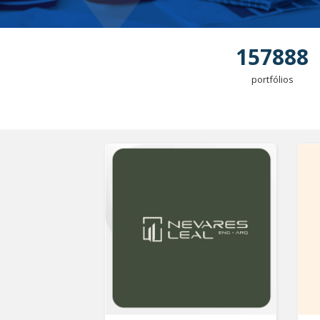
157888
portfólios