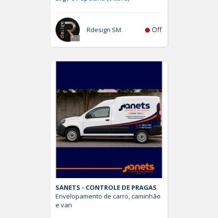
Off
Rdesign SM
SANETS - CONTROLE DE PRAGAS
Envelopamento de carro, caminhão
e van