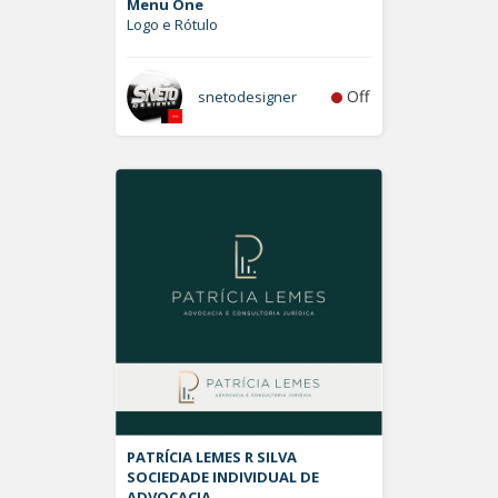
Menu One
Logo e Rótulo
Off
snetodesigner
PATRÍCIA LEMES R SILVA
SOCIEDADE INDIVIDUAL DE
ADVOCACIA