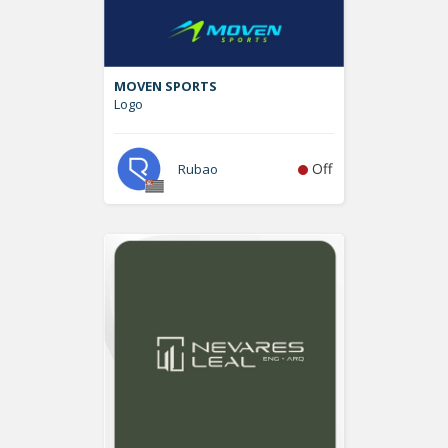
MOVEN SPORTS
Logo
Off
Rubao