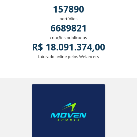
157890
portfólios
6689821
criações publicadas
R$ 18.091.374,00
faturado online pelos Welancers