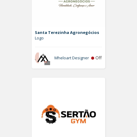
Santa Terezinha Agronegócios
Logo
Off
Mheloart Designer