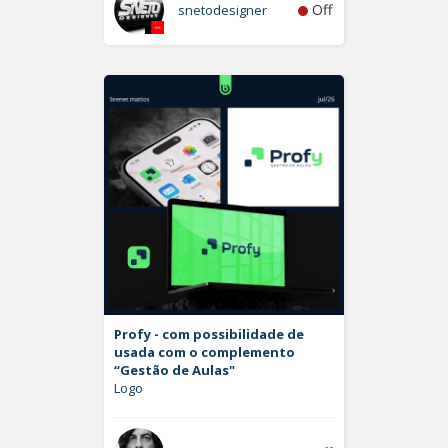
Off
snetodesigner
Profy - com possibilidade de
usada com o complemento
“Gestão de Aulas"
Logo