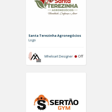
Santa Terezinha Agronegócios
Logo
Off
Mheloart Designer