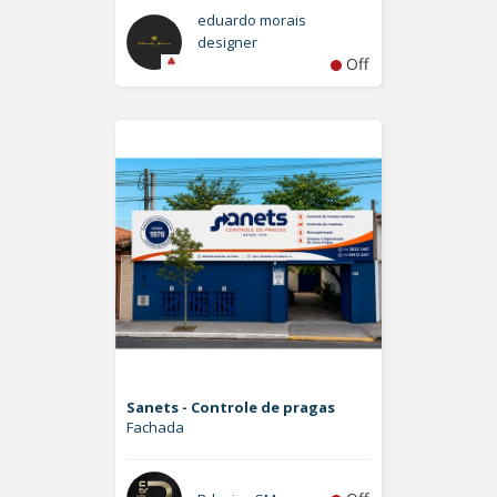
eduardo morais
designer
Off
Sanets - Controle de pragas
Fachada