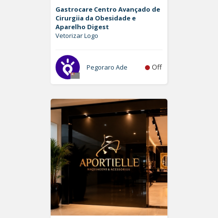
Gastrocare Centro Avançado de
Cirurgiia da Obesidade e
Aparelho Digest
Vetorizar Logo
Off
Pegoraro Ade