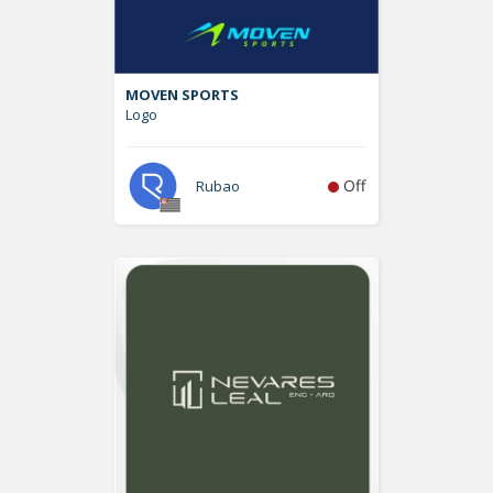
MOVEN SPORTS
Logo
Off
Rubao