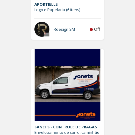
APORTIELLE
Logo e Papelaria (6 itens)
Off
Rdesign SM
SANETS - CONTROLE DE PRAGAS
Envelopamento de carro, caminhão