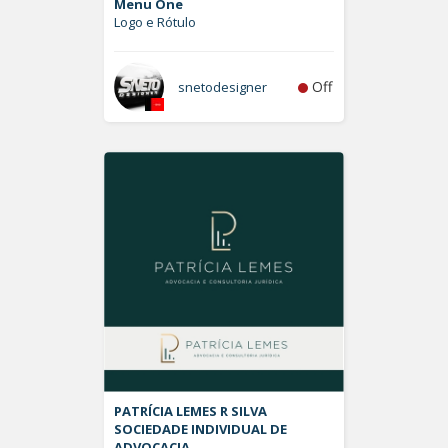
Menu One
Logo e Rótulo
Off
snetodesigner
PATRÍCIA LEMES R SILVA
SOCIEDADE INDIVIDUAL DE
ADVOCACIA