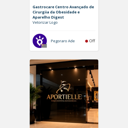
Gastrocare Centro Avançado de
Cirurgiia da Obesidade e
Aparelho Digest
Vetorizar Logo
Off
Pegoraro Ade