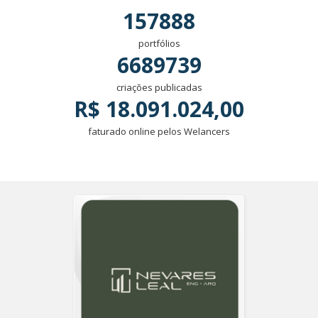
157888
portfólios
6689739
criações publicadas
R$ 18.091.024,00
faturado online pelos Welancers