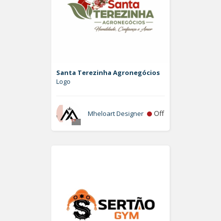
Santa Terezinha Agronegócios
Logo
Off
Mheloart Designer