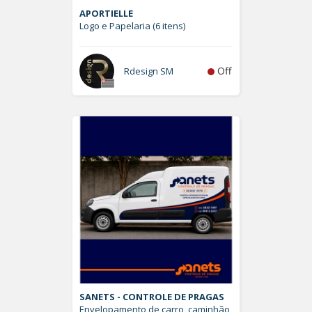
APORTIELLE
Logo e Papelaria (6 itens)
Off
Rdesign SM
SANETS - CONTROLE DE PRAGAS
Envelopamento de carro, caminhão