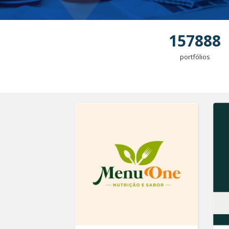
157888
portfólios