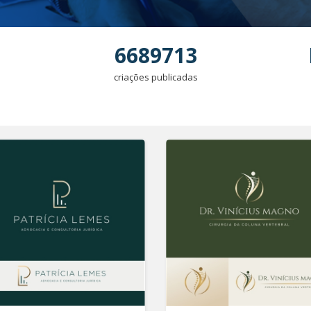
6689713
criações publicadas