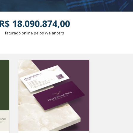
R$ 18.090.874,00
faturado online pelos Welancers