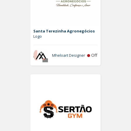
Santa Terezinha Agronegócios
Logo
Off
Mheloart Designer