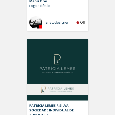
Menu One
Logo e Rótulo
Off
snetodesigner
PATRÍCIA LEMES R SILVA
SOCIEDADE INDIVIDUAL DE
ADVOCACIA