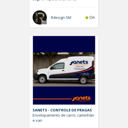
On
Rdesign SM
SANETS - CONTROLE DE PRAGAS
Envelopamento de carro, caminhão
e van