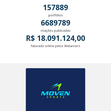
157889
portfólios
6689789
criações publicadas
R$ 18.091.124,00
faturado online pelos Welancers