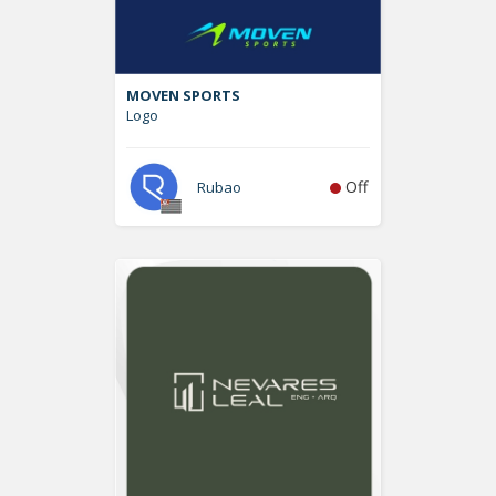
MOVEN SPORTS
Logo
Off
Rubao