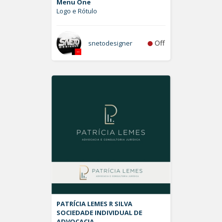
Menu One
Logo e Rótulo
Off
snetodesigner
PATRÍCIA LEMES R SILVA
SOCIEDADE INDIVIDUAL DE
ADVOCACIA