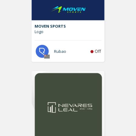
MOVEN SPORTS
Logo
Off
Rubao