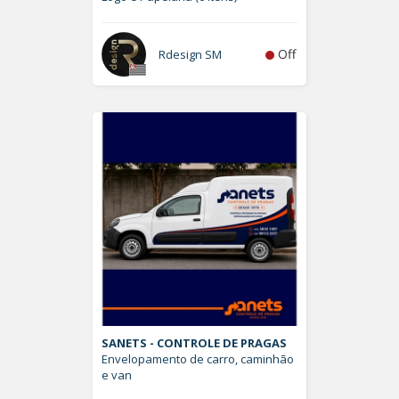
Off
Rdesign SM
SANETS - CONTROLE DE PRAGAS
Envelopamento de carro, caminhão
e van