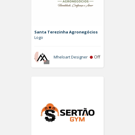
Santa Terezinha Agronegócios
Logo
Off
Mheloart Designer