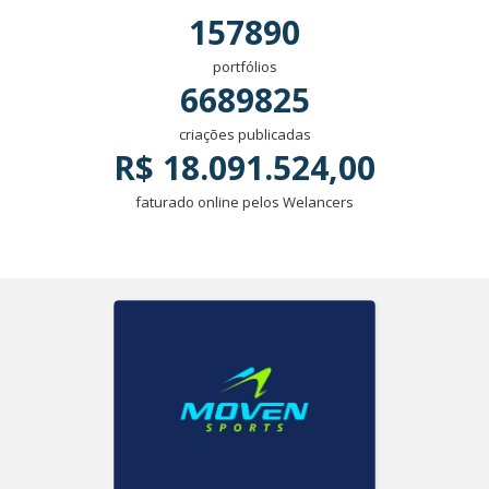
157890
portfólios
6689825
criações publicadas
R$ 18.091.524,00
faturado online pelos Welancers