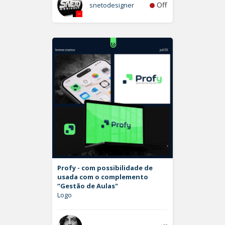
Off
snetodesigner
Profy - com possibilidade de
usada com o complemento
“Gestão de Aulas"
Logo