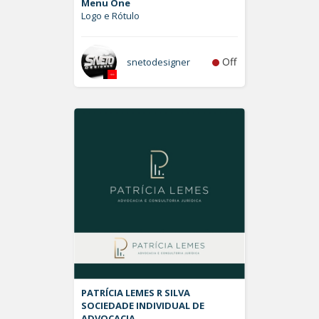
Menu One
Logo e Rótulo
Off
snetodesigner
PATRÍCIA LEMES R SILVA
SOCIEDADE INDIVIDUAL DE
ADVOCACIA