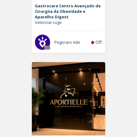
Gastrocare Centro Avançado de
Cirurgiia da Obesidade e
Aparelho Digest
Vetorizar Logo
Off
Pegoraro Ade