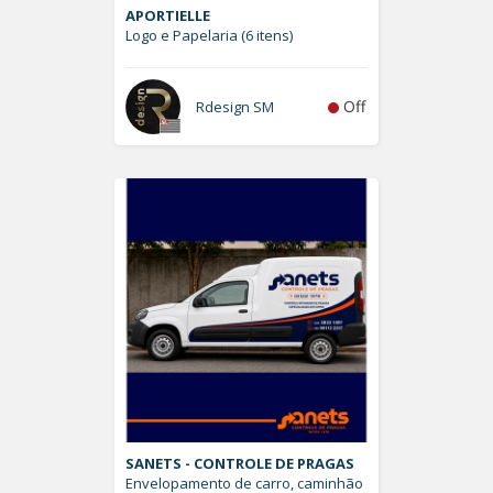
APORTIELLE
Logo e Papelaria (6 itens)
Off
Rdesign SM
SANETS - CONTROLE DE PRAGAS
Envelopamento de carro, caminhão