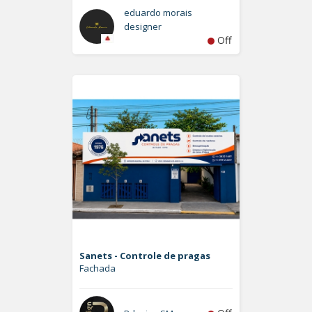
eduardo morais
designer
Off
Sanets - Controle de pragas
Fachada