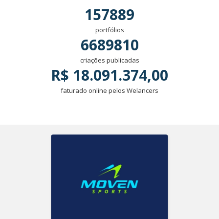
157889
portfólios
6689810
criações publicadas
R$ 18.091.374,00
faturado online pelos Welancers