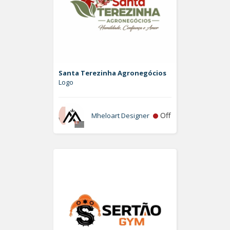
Santa Terezinha Agronegócios
Logo
Off
Mheloart Designer