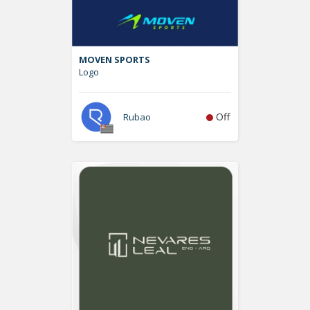
MOVEN SPORTS
Logo
Off
Rubao