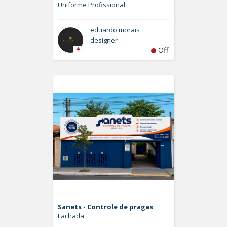
Uniforme Profissional
eduardo morais
designer
Off
Sanets - Controle de pragas
Fachada