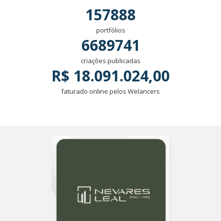
157888
portfólios
6689741
criações publicadas
R$ 18.091.024,00
faturado online pelos Welancers