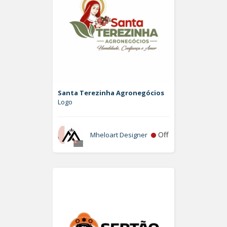
Santa Terezinha Agronegócios
Logo
Off
Mheloart Designer