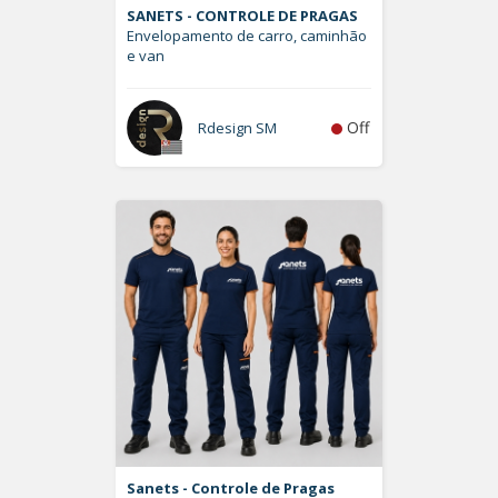
SANETS - CONTROLE DE PRAGAS
Envelopamento de carro, caminhão
e van
Off
Rdesign SM
Sanets - Controle de Pragas