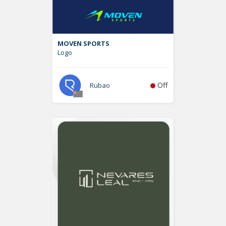
MOVEN SPORTS
Logo
Off
Rubao