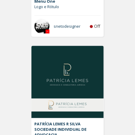
Menu One
Logo e Rótulo
Off
snetodesigner
PATRÍCIA LEMES R SILVA
SOCIEDADE INDIVIDUAL DE
ADVOCACIA