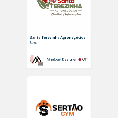
Santa Terezinha Agronegócios
Logo
Off
Mheloart Designer