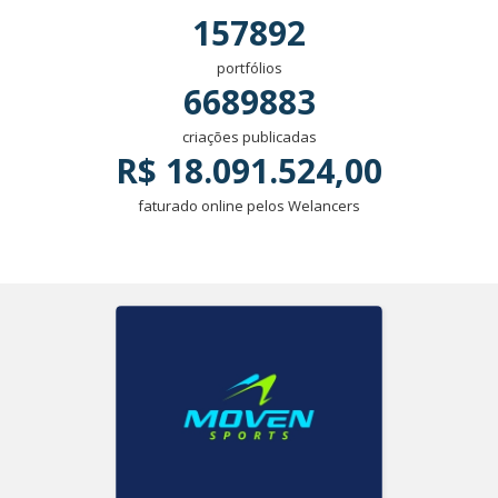
157892
portfólios
6689883
criações publicadas
R$ 18.091.524,00
faturado online pelos Welancers