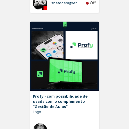
Off
snetodesigner
Profy - com possibilidade de
usada com o complemento
“Gestão de Aulas"
Logo