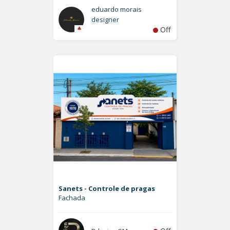
eduardo morais
designer
Off
Sanets - Controle de pragas
Fachada