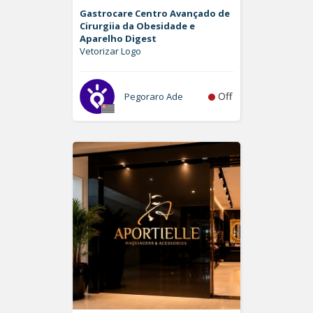
Gastrocare Centro Avançado de
Cirurgiia da Obesidade e
Aparelho Digest
Vetorizar Logo
Off
Pegoraro Ade