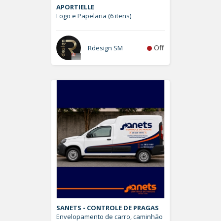
APORTIELLE
Logo e Papelaria (6 itens)
Off
Rdesign SM
SANETS - CONTROLE DE PRAGAS
Envelopamento de carro, caminhão