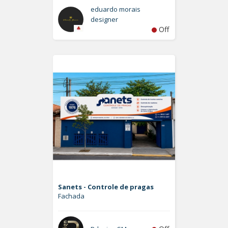
eduardo morais
designer
Off
Sanets - Controle de pragas
Fachada