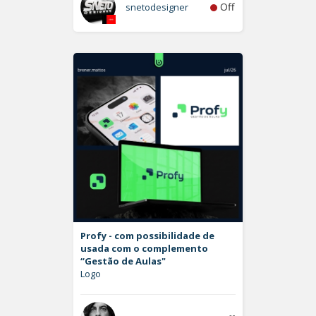
Off
snetodesigner
Profy - com possibilidade de
usada com o complemento
“Gestão de Aulas"
Logo