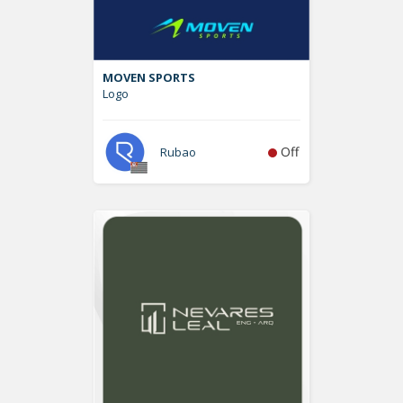
MOVEN SPORTS
Logo
Off
Rubao