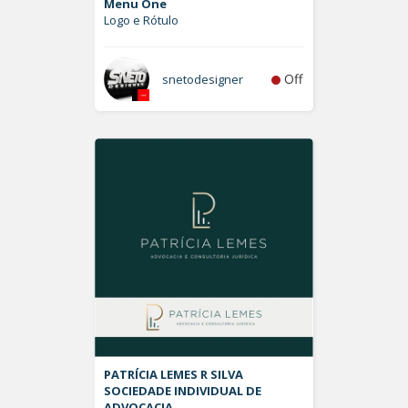
Menu One
Logo e Rótulo
Off
snetodesigner
PATRÍCIA LEMES R SILVA
SOCIEDADE INDIVIDUAL DE
ADVOCACIA