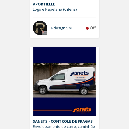
APORTIELLE
Logo e Papelaria (6 itens)
Off
Rdesign SM
SANETS - CONTROLE DE PRAGAS
Envelopamento de carro, caminhão