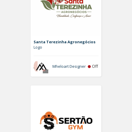
Santa Terezinha Agronegócios
Logo
Off
Mheloart Designer