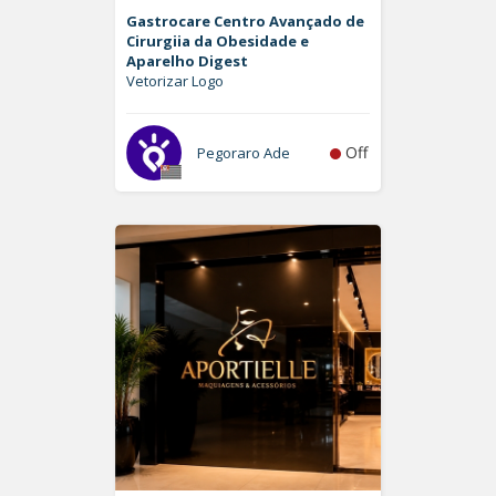
Gastrocare Centro Avançado de
Cirurgiia da Obesidade e
Aparelho Digest
Vetorizar Logo
Off
Pegoraro Ade