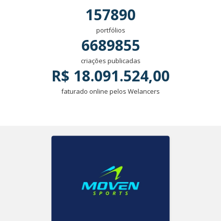
157890
portfólios
6689855
criações publicadas
R$ 18.091.524,00
faturado online pelos Welancers