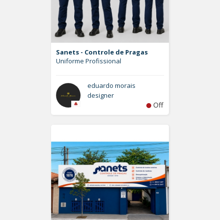
Sanets - Controle de Pragas
Uniforme Profissional
eduardo morais
designer
Off