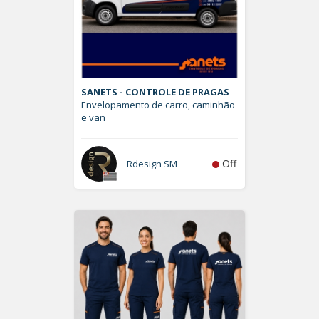
SANETS - CONTROLE DE PRAGAS
Envelopamento de carro, caminhão
e van
Off
Rdesign SM