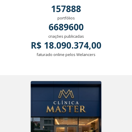
157888
portfólios
6689600
criações publicadas
R$ 18.090.374,00
faturado online pelos Welancers