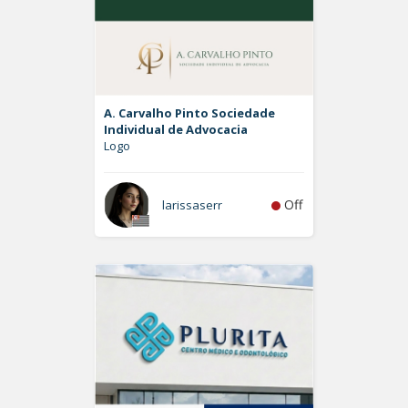
A. Carvalho Pinto Sociedade
Individual de Advocacia
Logo
Off
larissaserr