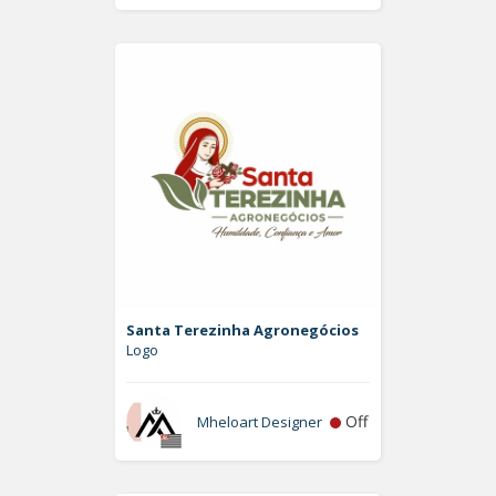
Santa Terezinha Agronegócios
Logo
Off
Mheloart Designer