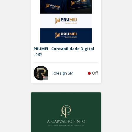
PRUMEI - Contabilidade Digital
Logo
Off
Rdesign SM