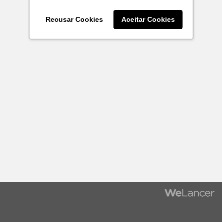
Recusar Cookies
Aceitar Cookies