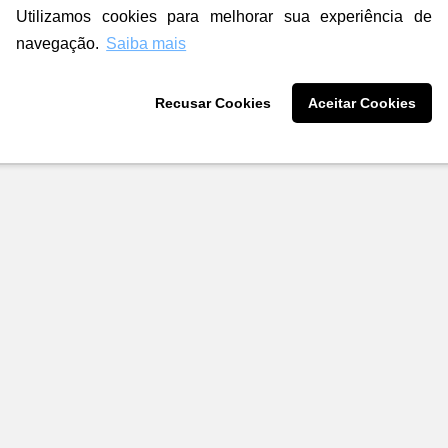
Utilizamos cookies para melhorar sua experiência de
navegação.
Saiba mais
Recusar Cookies
Aceitar Cookies