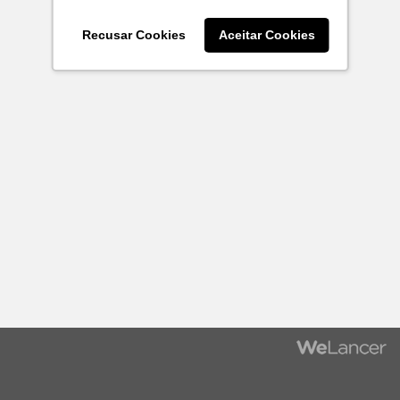
Recusar Cookies
Aceitar Cookies