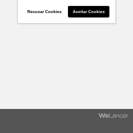
Recusar Cookies
Aceitar Cookies