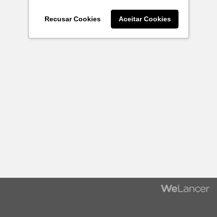
Recusar Cookies
Aceitar Cookies