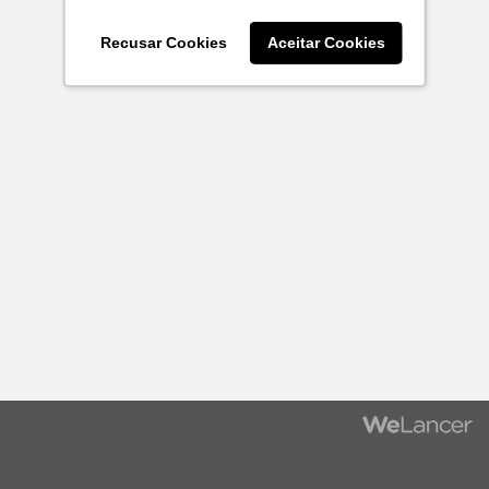
Recusar Cookies
Aceitar Cookies