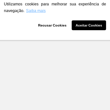
Utilizamos cookies para melhorar sua experiência de
navegação.
Saiba mais
Recusar Cookies
Aceitar Cookies