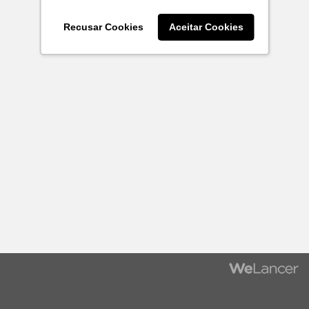
Recusar Cookies
Aceitar Cookies