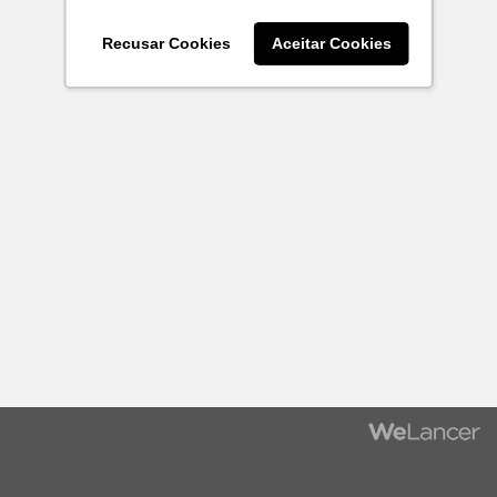
Recusar Cookies
Aceitar Cookies