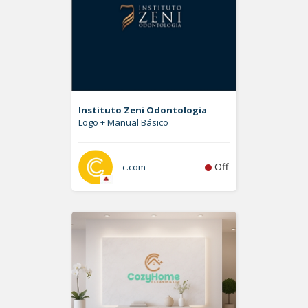
Instituto Zeni Odontologia
Logo + Manual Básico
Off
c.com