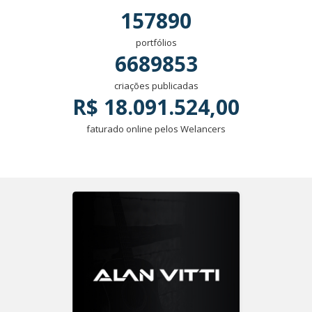
157890
portfólios
6689853
criações publicadas
R$ 18.091.524,00
faturado online pelos Welancers