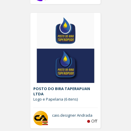
POSTO DO BIRA TAPERAPUAN
LTDA
Logo e Papelaria (6 itens)
caio.designer Andrada
Off