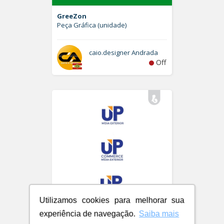
GreeZon
Peça Gráfica (unidade)
caio.designer Andrada
Off
Utilizamos cookies para melhorar sua
experiência de navegação.
Saiba mais
UPCOMMERCE