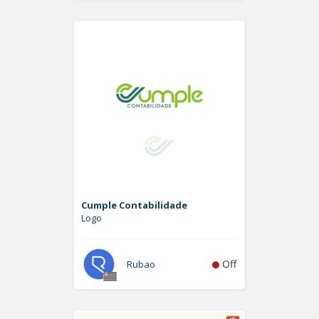
Cumple Contabilidade
Logo
Off
Rubao