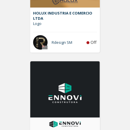
HOLUX INDUSTRIA E COMERCIO
LTDA
Logo
Off
Rdesign SM