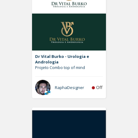
Dr Vital Burko - Urologia e
Andrologia
Projeto Combo top of mind
Off
RaphaDesigner