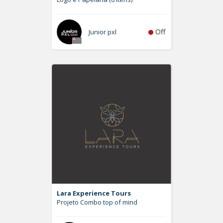
Off
Junior pxl
Lara Experience Tours
Projeto Combo top of mind