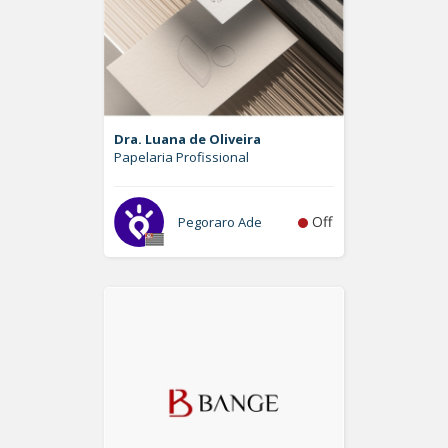
Dra. Luana de Oliveira
Papelaria Profissional
Off
Pegoraro Ade