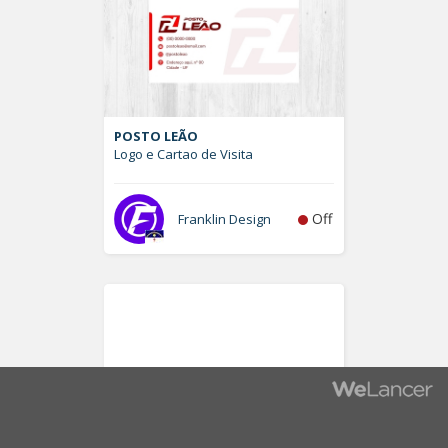
POSTO LEÃO
Logo e Cartao de Visita
Off
Franklin Design