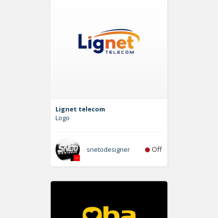
Lignet telecom
Logo
Off
snetodesigner