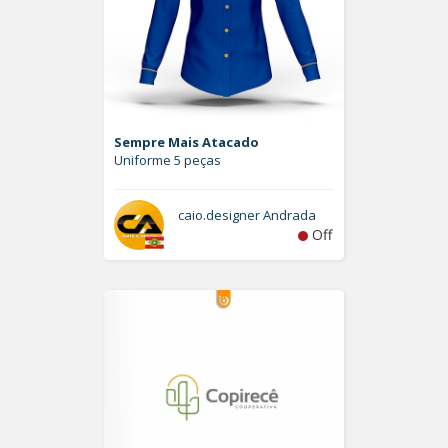
Sempre Mais Atacado
Uniforme 5 peças
caio.designer Andrada
Off