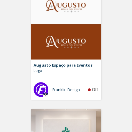
Augusto Espaço para Eventos
Logo
Off
Franklin Design