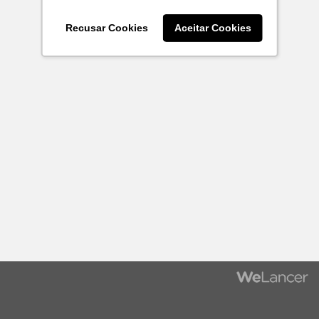
Recusar Cookies
Aceitar Cookies