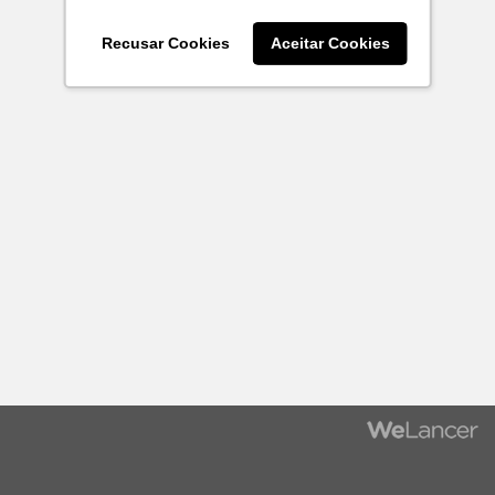
Recusar Cookies
Aceitar Cookies