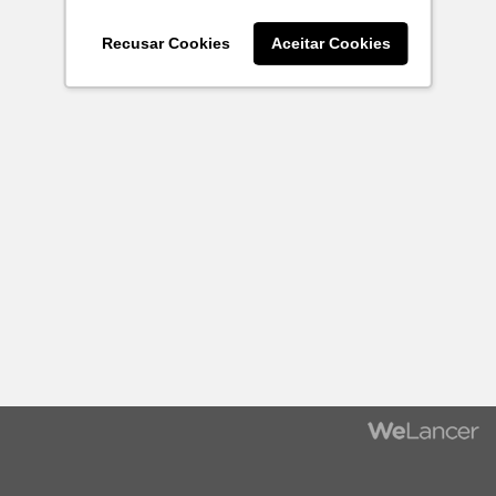
Recusar Cookies
Aceitar Cookies