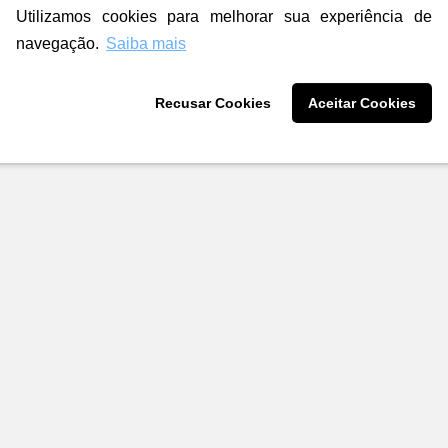
Utilizamos cookies para melhorar sua experiência de
navegação.
Saiba mais
Recusar Cookies
Aceitar Cookies