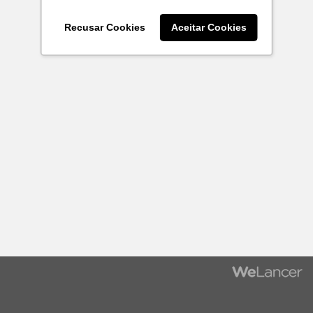
Recusar Cookies
Aceitar Cookies