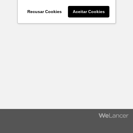
Recusar Cookies
Aceitar Cookies