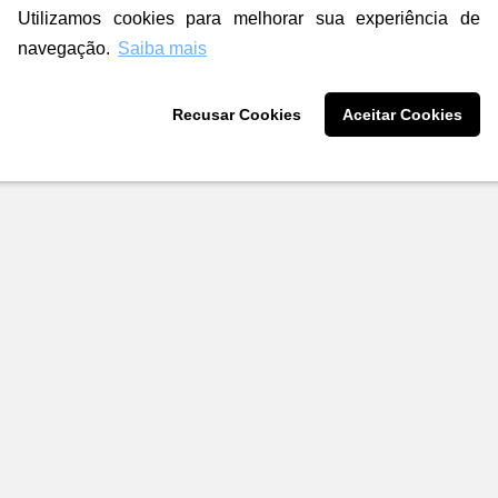
Utilizamos cookies para melhorar sua experiência de
navegação.
Saiba mais
Recusar Cookies
Aceitar Cookies