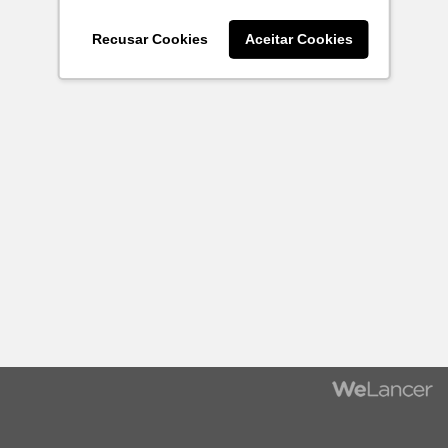
Recusar Cookies
Aceitar Cookies