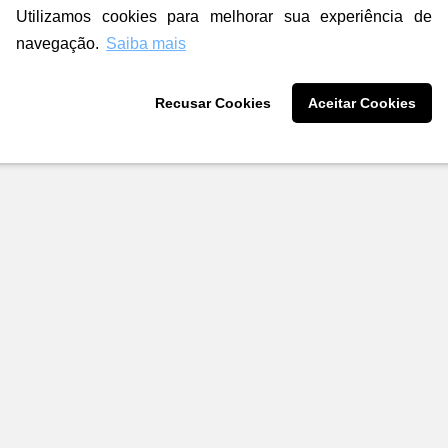
Utilizamos cookies para melhorar sua experiência de
navegação.
Saiba mais
Recusar Cookies
Aceitar Cookies