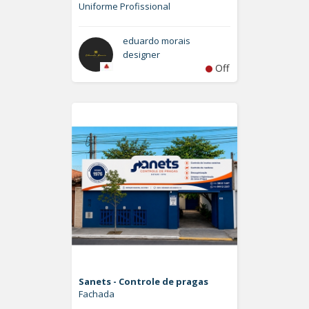
Uniforme Profissional
eduardo morais
designer
Off
Sanets - Controle de pragas
Fachada