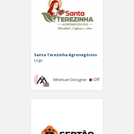
Santa Terezinha Agronegócios
Logo
Off
Mheloart Designer