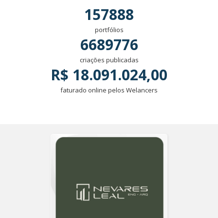
157888
portfólios
6689776
criações publicadas
R$ 18.091.024,00
faturado online pelos Welancers