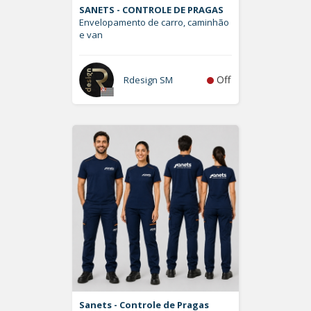
SANETS - CONTROLE DE PRAGAS
Envelopamento de carro, caminhão
e van
Off
Rdesign SM
Sanets - Controle de Pragas