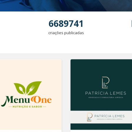
6689741
criações publicadas