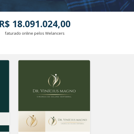
R$ 18.091.024,00
faturado online pelos Welancers