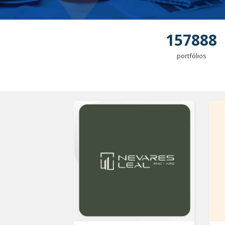
157888
portfólios