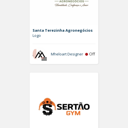
Santa Terezinha Agronegócios
Logo
Off
Mheloart Designer