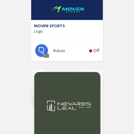
MOVEN SPORTS
Logo
Off
Rubao