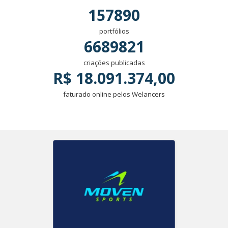
157890
portfólios
6689821
criações publicadas
R$ 18.091.374,00
faturado online pelos Welancers