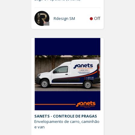
Off
Rdesign SM
SANETS - CONTROLE DE PRAGAS
Envelopamento de carro, caminhão
e van