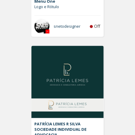
Menu One
Logo e Rótulo
Off
snetodesigner
PATRÍCIA LEMES R SILVA
SOCIEDADE INDIVIDUAL DE
ADVOCACIA